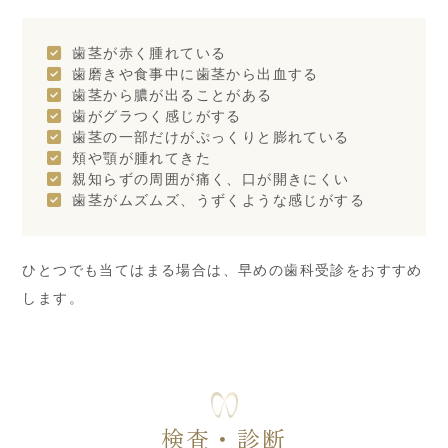
歯茎が赤く腫れている
歯磨きや食事中に歯茎から出血する
歯茎から膿が出ることがある
歯がグラつく感じがする
歯茎の一部だけがぷっくりと膨れている
頬や顎が腫れてきた
親知らずの周囲が痛く、口が開きにくい
歯茎がムズムズ、うずくような感じがする
ひとつでも当てはまる場合は、早めの歯科受診をおすすめ
します。
検査・診断