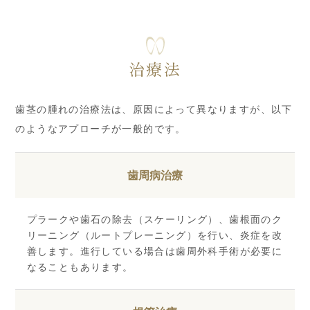
治療法
歯茎の腫れの治療法は、原因によって異なりますが、以下
のようなアプローチが一般的です。
歯周病治療
プラークや歯石の除去（スケーリング）、歯根面のク
リーニング（ルートプレーニング）を行い、炎症を改
善します。進行している場合は歯周外科手術が必要に
なることもあります。