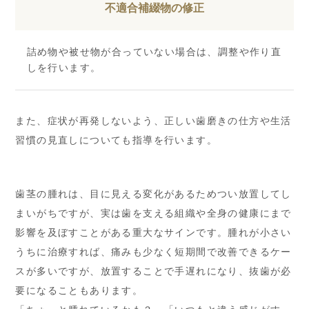
不適合補綴物の修正
詰め物や被せ物が合っていない場合は、調整や作り直
しを行います。
また、症状が再発しないよう、正しい歯磨きの仕方や生活
習慣の見直しについても指導を行います。
歯茎の腫れは、目に見える変化があるためつい放置してし
まいがちですが、実は歯を支える組織や全身の健康にまで
影響を及ぼすことがある重大なサインです。腫れが小さい
うちに治療すれば、痛みも少なく短期間で改善できるケー
スが多いですが、放置することで手遅れになり、抜歯が必
要になることもあります。