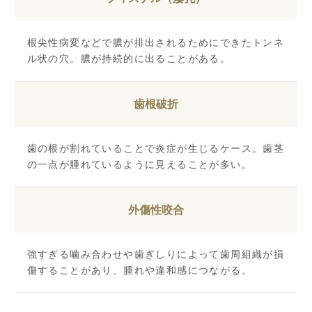
根尖性病変などで膿が排出されるためにできたトンネ
ル状の穴。膿が持続的に出ることがある。
歯根破折
歯の根が割れていることで炎症が生じるケース。歯茎
の一点が腫れているように見えることが多い。
外傷性咬合
強すぎる噛み合わせや歯ぎしりによって歯周組織が損
傷することがあり、腫れや違和感につながる。