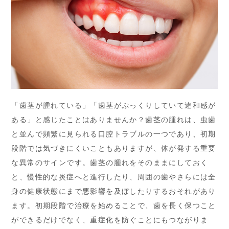
「歯茎が腫れている」「歯茎がぷっくりしていて違和感が
ある」と感じたことはありませんか？歯茎の腫れは、虫歯
と並んで頻繁に見られる口腔トラブルの一つであり、初期
段階では気づきにくいこともありますが、体が発する重要
な異常のサインです。歯茎の腫れをそのままにしておく
と、慢性的な炎症へと進行したり、周囲の歯やさらには全
身の健康状態にまで悪影響を及ぼしたりするおそれがあり
ます。初期段階で治療を始めることで、歯を長く保つこと
ができるだけでなく、重症化を防ぐことにもつながりま