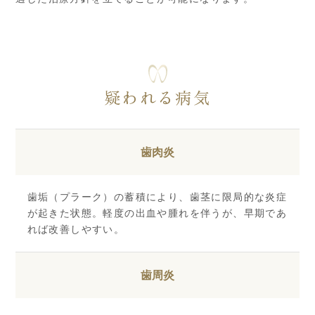
疑われる病気
歯肉炎
歯垢（プラーク）の蓄積により、歯茎に限局的な炎症
が起きた状態。軽度の出血や腫れを伴うが、早期であ
れば改善しやすい。
歯周炎