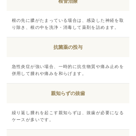
根管治療
根の先に膿がたまっている場合は、感染した神経を取
り除き、根の中を洗浄・消毒して薬剤を詰めます。
抗菌薬の投与
急性炎症が強い場合、一時的に抗生物質や痛み止めを
併用して腫れや痛みを和らげます。
親知らずの抜歯
繰り返し腫れを起こす親知らずは、抜歯が必要になる
ケースが多いです。