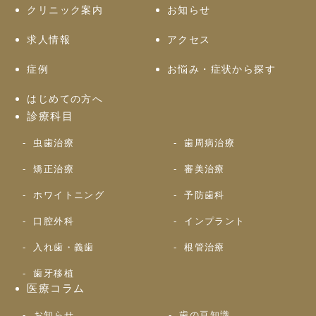
クリニック案内
お知らせ
求人情報
アクセス
症例
お悩み・症状から探す
はじめての方へ
診療科目
虫歯治療
歯周病治療
矯正治療
審美治療
ホワイトニング
予防歯科
口腔外科
インプラント
入れ歯・義歯
根管治療
歯牙移植
医療コラム
お知らせ
歯の豆知識