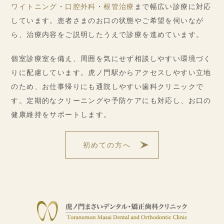
ワイトニング
・
口腔外科
・
根管治療
まで幅広い診療に対応
しています。患者さまのお口の状態やご希望を伺いなが
ら、治療内容をご説明したうえで診療を進めています。
個室診療室を備え、周囲を気にせず相談しやすい環境づく
りに配慮しています。虎ノ門駅からアクセスしやすい立地
のため、お仕事帰りにも通院しやすい歯科クリニックで
す。定期的なクリーニングや予防ケアにも対応し、お口の
健康維持をサポートします。
初めての方へ