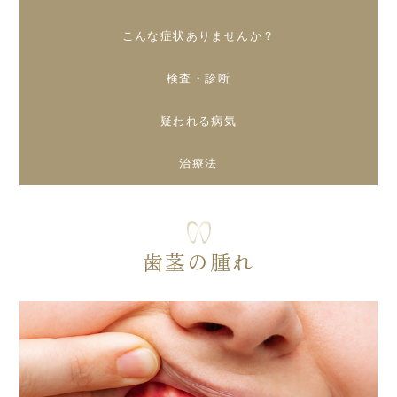
こんな症状ありませんか？
検査・診断
疑われる病気
治療法
歯茎の腫れ