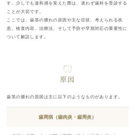
す。少しでも違和感を覚えた際は、迷わず歯科を受診する
ことが大切です。
ここでは、歯茎の腫れの原因や主な症状、考えられる疾
患、検査内容、治療法、そして予防や早期対応の重要性に
ついて解説します。
原因
歯茎の腫れの原因は主に以下のようなものがあります。
歯周病（歯肉炎・歯周炎）