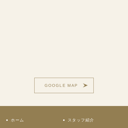
GOOGLE MAP
ホーム
スタッフ紹介