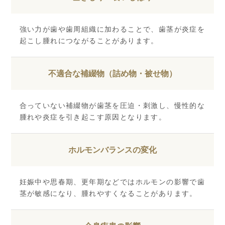
強い力が歯や歯周組織に加わることで、歯茎が炎症を
起こし腫れにつながることがあります。
不適合な補綴物（詰め物・被せ物）
合っていない補綴物が歯茎を圧迫・刺激し、慢性的な
腫れや炎症を引き起こす原因となります。
ホルモンバランスの変化
妊娠中や思春期、更年期などではホルモンの影響で歯
茎が敏感になり、腫れやすくなることがあります。