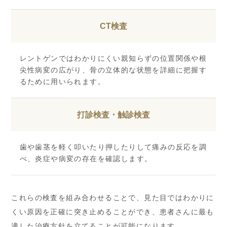
CT検査
レントゲンではわかりにくい親知らずの位置関係や根
尖性病変の広がり、骨の立体的な状態を詳細に把握す
るために用いられます。
打診検査・触診検査
歯や歯茎を軽く叩いたり押したりして痛みの反応を調
べ、炎症や病変の存在を確認します。
これらの検査を組み合わせることで、見た目ではわかりに
くい原因を正確に突き止めることができ、患者さんに最も
適した治療方針を立てることが可能になります。