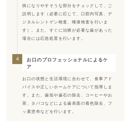
病になりやすそうな部分をチェックして、ご
説明します（必要に応じて、口腔内写真、デ
ジタルレントゲン検査、唾液検査を行いま
す）。また、すぐに治療が必要な歯があった
場合には応急処置を行います。
4
お口のプロフェッショナルによるケ
ア
お口の状態と生活環境に合わせて、食事アド
バイスや正しいホームケアについて指導しま
す。また、歯垢や歯石の除去、コーヒーやお
茶、タバコなどによる歯表面の着色除去、フ
ッ素塗布などを行います。