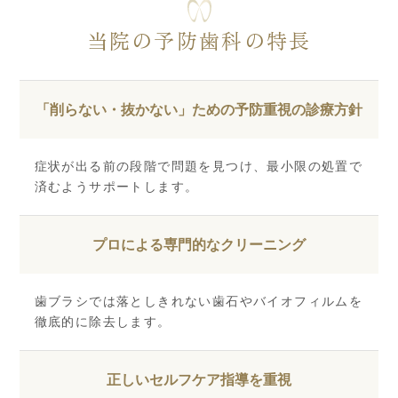
当院の予防歯科の特長
「削らない・抜かない」ための
予防重視の診療方針
症状が出る前の段階で問題を見つけ、最小限の処置で
済むようサポートします。
プロによる専門的なクリーニング
歯ブラシでは落としきれない歯石やバイオフィルムを
徹底的に除去します。
正しいセルフケア指導を重視