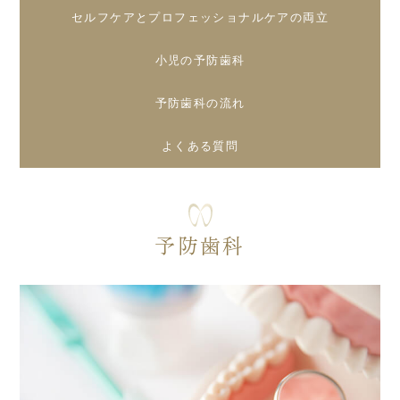
セルフケアとプロフェッショナルケアの両立
小児の予防歯科
予防歯科の流れ
よくある質問
予防歯科