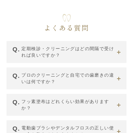
よくある質問
定期検診・クリーニングはどの間隔で受け
れば良いですか？
プロのクリーニングと自宅での歯磨きの違
いは何ですか？
フッ素塗布はどれくらい効果があります
か？
電動歯ブラシやデンタルフロスの正しい使