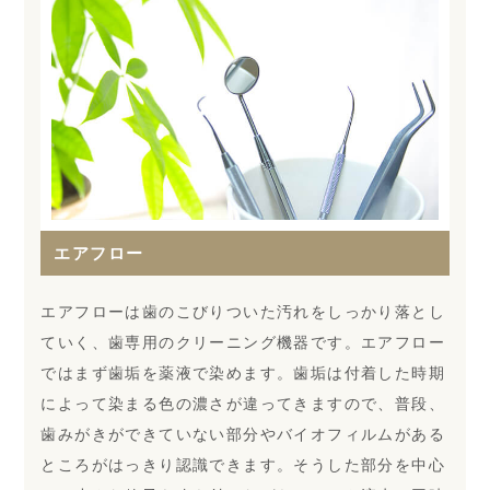
エアフロー
エアフローは歯のこびりついた汚れをしっかり落とし
ていく、歯専用のクリーニング機器です。エアフロー
ではまず歯垢を薬液で染めます。歯垢は付着した時期
によって染まる色の濃さが違ってきますので、普段、
歯みがきができていない部分やバイオフィルムがある
ところがはっきり認識できます。そうした部分を中心