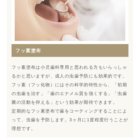
フッ素塗布
フッ素塗布は小児歯科専用と思われる方もいらっしゃ
るかと思いますが、成人の虫歯予防にも効果的です。
フッ素（フッ化物）にはその科学的特性から、「初期
の虫歯を治す」「歯のエナメル質を強くする」「虫歯
菌の活動を抑える」という効果が期待できます。
定期的なフッ素塗布で歯をコーティングすることによ
って、虫歯を予防します。3ヶ月に1度程度行うことが
理想です。