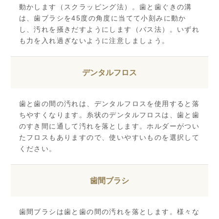
動かします（スクラッピング法）。歯と歯ぐきの溝
は、歯ブラシを45度の角度に当てて小刻みに動か
し、汚れを掻きだすようにします（バス法）。いずれ
も力を入れ過ぎないように注意しましょう。
デンタルフロス
歯と歯の間の汚れは、デンタルフロスを使用すると落
ちやすくなります。糸状のデンタルフロスは、歯と歯
のすき間に通して汚れを落とします。ホルダーがつい
たフロスもありますので、使いやすいものを選択して
ください。
歯間ブラシ
歯間ブラシは歯と歯の間の汚れを落とします。様々な