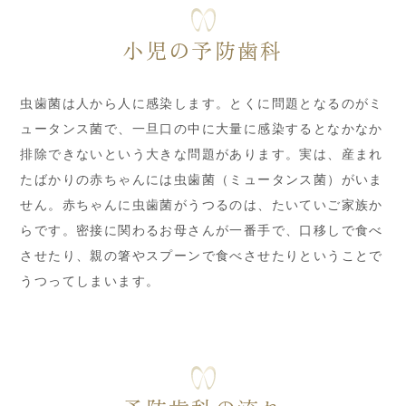
小児の予防歯科
虫歯菌は人から人に感染します。とくに問題となるのがミ
ュータンス菌で、一旦口の中に大量に感染するとなかなか
排除できないという大きな問題があります。実は、産まれ
たばかりの赤ちゃんには虫歯菌（ミュータンス菌）がいま
せん。赤ちゃんに虫歯菌がうつるのは、たいていご家族か
らです。密接に関わるお母さんが一番手で、口移しで食べ
させたり、親の箸やスプーンで食べさせたりということで
うつってしまいます。