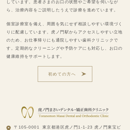
しています。患者さまのお口の状態やご希望を伺いなが
ら、治療内容をご説明したうえで診療を進めています。
個室診療室を備え、周囲を気にせず相談しやすい環境づく
りに配慮しています。虎ノ門駅からアクセスしやすい立地
のため、お仕事帰りにも通院しやすい歯科クリニックで
す。定期的なクリーニングや予防ケアにも対応し、お口の
健康維持をサポートします。
初めての方へ
〒105-0001
東京都港区虎ノ門1-1-23 虎ノ門東宝ビ