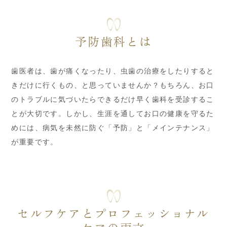
予防歯科とは
歯医者は、歯が痛くなったり、虫歯の治療をしたりすると
きだけに行くもの、と思っていませんか？もちろん、お口
のトラブルに気づいたらできるだけ早く歯科を受診するこ
とが大切です。しかし、生涯を通してお口の健康を守るた
めには、病気を未然に防ぐ「予防」と「メインテナンス」
が重要です。
セルフケアとプロフェッショナル