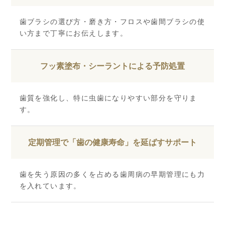
歯ブラシの選び方・磨き方・フロスや歯間ブラシの使
い方まで丁寧にお伝えします。
フッ素塗布・シーラントによる予防処置
歯質を強化し、特に虫歯になりやすい部分を守りま
す。
定期管理で
「歯の健康寿命」を延ばすサポート
歯を失う原因の多くを占める歯周病の早期管理にも力
を入れています。