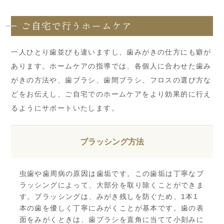
ご自宅で行うホームケア
一人ひとり歯並びも違いますし、歯みがきの仕方にも癖が
あります。ホームケアの指導では、各個人に合わせた歯み
がきの方法や、歯ブラシ、歯間ブラシ、フロスの選び方な
どをお伝えし、ご自宅でのホームケアをより効果的に行え
るようにサポートいたします。
ブラッシング方法
虫歯や歯周病の原因は歯垢です。この歯垢は丁寧なブ
ラッシングによって、大部分を取り除くことができま
す。ブラッシングは、みがき残しを防ぐため、1本1
本の歯を優しく丁寧にみがくことが基本です。歯の表
面をみがくときは、歯ブラシを直角に当てて小刻みに