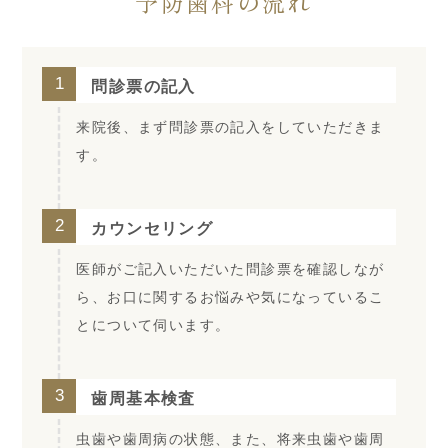
予防歯科の流れ
1
問診票の記入
来院後、まず問診票の記入をしていただきま
す。
2
カウンセリング
医師がご記入いただいた問診票を確認しなが
ら、お口に関するお悩みや気になっているこ
とについて伺います。
3
歯周基本検査
虫歯や歯周病の状態、また、将来虫歯や歯周