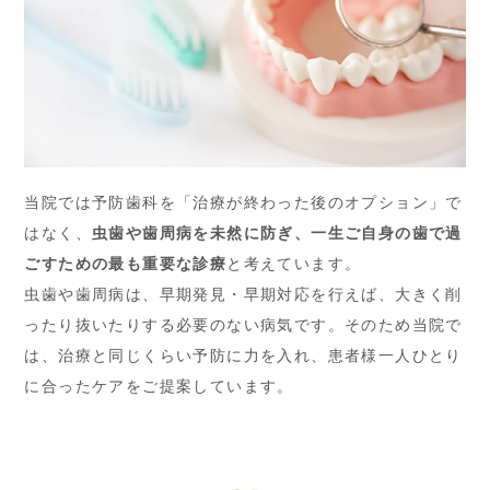
当院では予防歯科を「治療が終わった後のオプション」で
はなく、
虫歯や歯周病を未然に防ぎ、一生ご自身の歯で過
ごすための最も重要な診療
と考えています。
虫歯や歯周病は、早期発見・早期対応を行えば、大きく削
ったり抜いたりする必要のない病気です。そのため当院で
は、治療と同じくらい予防に力を入れ、患者様一人ひとり
に合ったケアをご提案しています。