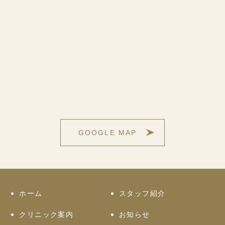
GOOGLE MAP
ホーム
スタッフ紹介
クリニック案内
お知らせ