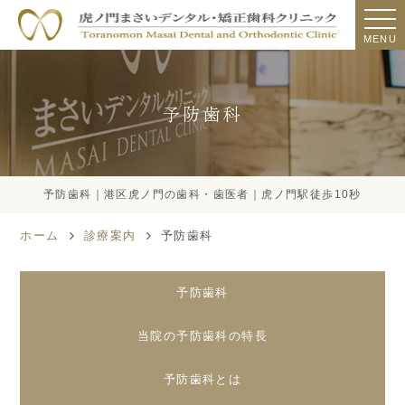
MENU
予防歯科
予防歯科｜港区虎ノ門の歯科・歯医者｜虎ノ門駅徒歩10秒
ホーム
診療案内
予防歯科
予防歯科
当院の予防歯科の特長
予防歯科とは