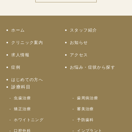
ホーム
スタッフ紹介
クリニック案内
お知らせ
求人情報
アクセス
症例
お悩み・症状から探す
はじめての方へ
診療科目
虫歯治療
歯周病治療
矯正治療
審美治療
ホワイトニング
予防歯科
口腔外科
インプラント