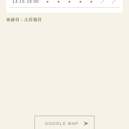
14:15-18:00
●
●
●
●
●
／
／
休診日：土日祝日
GOOGLE MAP