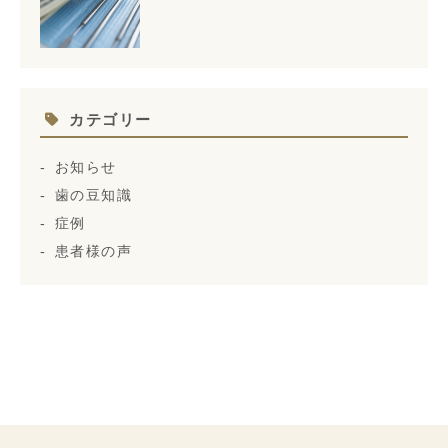
カテゴリー
お知らせ
歯の豆知識
症例
患者様の声