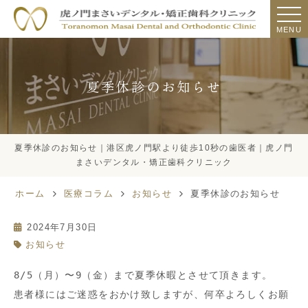
MENU
夏季休診のお知らせ
夏季休診のお知らせ｜港区虎ノ門駅より徒歩10秒の歯医者｜虎ノ門
まさいデンタル・矯正歯科クリニック
ホーム
医療コラム
お知らせ
夏季休診のお知らせ
2024年7月30日
お知らせ
8/5（月）〜9（金）まで夏季休暇とさせて頂きます。
患者様にはご迷惑をおかけ致しますが、何卒よろしくお願