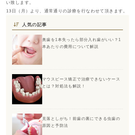
い致します。
13日（月）より、通常通りの診療を行なわせて頂きます。
人気の記事
奥歯を1本失ったら部分入れ歯がいい？1
本あたりの費用について解説
マウスピース矯正で治療できないケース
とは？対処法も解説！
見落としがち！前歯の裏にできる虫歯の
原因と予防法